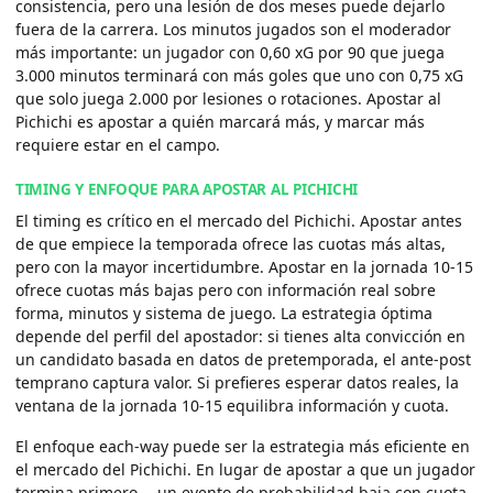
consistencia, pero una lesión de dos meses puede dejarlo
fuera de la carrera. Los minutos jugados son el moderador
más importante: un jugador con 0,60 xG por 90 que juega
3.000 minutos terminará con más goles que uno con 0,75 xG
que solo juega 2.000 por lesiones o rotaciones. Apostar al
Pichichi es apostar a quién marcará más, y marcar más
requiere estar en el campo.
TIMING Y ENFOQUE PARA APOSTAR AL PICHICHI
El timing es crítico en el mercado del Pichichi. Apostar antes
de que empiece la temporada ofrece las cuotas más altas,
pero con la mayor incertidumbre. Apostar en la jornada 10-15
ofrece cuotas más bajas pero con información real sobre
forma, minutos y sistema de juego. La estrategia óptima
depende del perfil del apostador: si tienes alta convicción en
un candidato basada en datos de pretemporada, el ante-post
temprano captura valor. Si prefieres esperar datos reales, la
ventana de la jornada 10-15 equilibra información y cuota.
El enfoque each-way puede ser la estrategia más eficiente en
el mercado del Pichichi. En lugar de apostar a que un jugador
termina primero —un evento de probabilidad baja con cuota