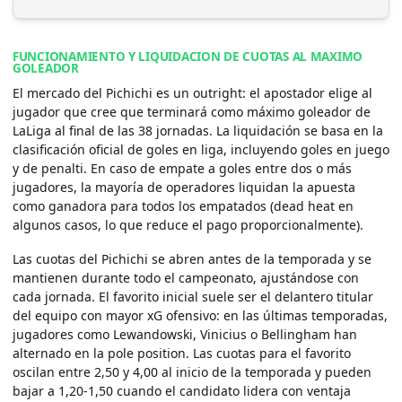
FUNCIONAMIENTO Y LIQUIDACIÓN DE CUOTAS AL MÁXIMO
GOLEADOR
El mercado del Pichichi es un outright: el apostador elige al
jugador que cree que terminará como máximo goleador de
LaLiga al final de las 38 jornadas. La liquidación se basa en la
clasificación oficial de goles en liga, incluyendo goles en juego
y de penalti. En caso de empate a goles entre dos o más
jugadores, la mayoría de operadores liquidan la apuesta
como ganadora para todos los empatados (dead heat en
algunos casos, lo que reduce el pago proporcionalmente).
Las cuotas del Pichichi se abren antes de la temporada y se
mantienen durante todo el campeonato, ajustándose con
cada jornada. El favorito inicial suele ser el delantero titular
del equipo con mayor xG ofensivo: en las últimas temporadas,
jugadores como Lewandowski, Vinicius o Bellingham han
alternado en la pole position. Las cuotas para el favorito
oscilan entre 2,50 y 4,00 al inicio de la temporada y pueden
bajar a 1,20-1,50 cuando el candidato lidera con ventaja