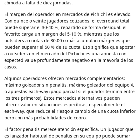
cómoda a falta de diez jornadas.
El margen del operador en mercados de Pichichi es elevado.
Con quince o veinte jugadores cotizados, el overround total
puede superar el 30-40 %, repartido de forma desigual: el
favorito carga un margen del 5-10 %, mientras que los
outsiders a cuotas de 30,00 o más acumulan márgenes que
pueden superar el 50 % de su cuota. Eso significa que apostar
a outsiders en el mercado del Pichichi es una apuesta con
expected value profundamente negativo en la mayoría de los
casos.
Algunos operadores ofrecen mercados complementarios:
máximo goleador sin penaltis, máximo goleador del equipo X,
o apuestas each-way (pago parcial si el jugador termina entre
los tres primeros). Estos mercados alternativos pueden
ofrecer valor en situaciones específicas, especialmente el
each-way, que reduce el riesgo a cambio de una cuota inferior
pero con más probabilidades de cobro.
El factor penaltis merece atención específica. Un jugador que
es lanzador habitual de penaltis en su equipo puede sumar