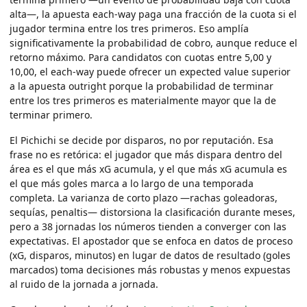
alta—, la apuesta each-way paga una fracción de la cuota si el
jugador termina entre los tres primeros. Eso amplía
significativamente la probabilidad de cobro, aunque reduce el
retorno máximo. Para candidatos con cuotas entre 5,00 y
10,00, el each-way puede ofrecer un expected value superior
a la apuesta outright porque la probabilidad de terminar
entre los tres primeros es materialmente mayor que la de
terminar primero.
El Pichichi se decide por disparos, no por reputación. Esa
frase no es retórica: el jugador que más dispara dentro del
área es el que más xG acumula, y el que más xG acumula es
el que más goles marca a lo largo de una temporada
completa. La varianza de corto plazo —rachas goleadoras,
sequías, penaltis— distorsiona la clasificación durante meses,
pero a 38 jornadas los números tienden a converger con las
expectativas. El apostador que se enfoca en datos de proceso
(xG, disparos, minutos) en lugar de datos de resultado (goles
marcados) toma decisiones más robustas y menos expuestas
al ruido de la jornada a jornada.