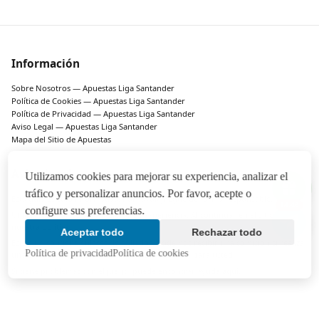
Información
Sobre Nosotros — Apuestas Liga Santander
Política de Cookies — Apuestas Liga Santander
Política de Privacidad — Apuestas Liga Santander
Aviso Legal — Apuestas Liga Santander
Mapa del Sitio de Apuestas
Aviso legal
Utilizamos cookies para mejorar su experiencia, analizar el
tráfico y personalizar anuncios. Por favor, acepte o
Esta guía es solo informativa. Por favor, juegue de forma responsable. 18+
14:46
configure sus preferencias.
Utilizamos cookies para mejorar su experiencia. Al continuar en el sitio, acepta
nuestra política
.
Aceptar todo
Rechazar todo
Este sitio contiene enlaces de afiliados. Podemos recibir una comisión si realiza
Política de privacidad
Política de cookies
una compra a través de ellos, sin costo adicional para usted.
Si tiene problemas con el juego, puede encontrar ayuda
aquí
.