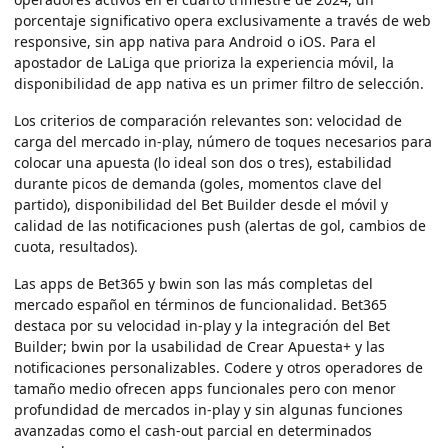
porcentaje significativo opera exclusivamente a través de web
responsive, sin app nativa para Android o iOS. Para el
apostador de LaLiga que prioriza la experiencia móvil, la
disponibilidad de app nativa es un primer filtro de selección.
Los criterios de comparación relevantes son: velocidad de
carga del mercado in-play, número de toques necesarios para
colocar una apuesta (lo ideal son dos o tres), estabilidad
durante picos de demanda (goles, momentos clave del
partido), disponibilidad del Bet Builder desde el móvil y
calidad de las notificaciones push (alertas de gol, cambios de
cuota, resultados).
Las apps de Bet365 y bwin son las más completas del
mercado español en términos de funcionalidad. Bet365
destaca por su velocidad in-play y la integración del Bet
Builder; bwin por la usabilidad de Crear Apuesta+ y las
notificaciones personalizables. Codere y otros operadores de
tamaño medio ofrecen apps funcionales pero con menor
profundidad de mercados in-play y sin algunas funciones
avanzadas como el cash-out parcial en determinados