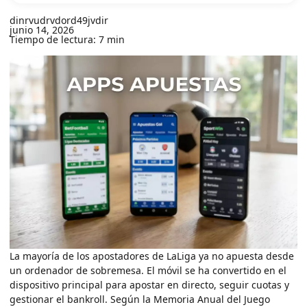
dinrvudrvdord49jvdir
junio 14, 2026
Tiempo de lectura: 7 min
La mayoría de los apostadores de LaLiga ya no apuesta desde
un ordenador de sobremesa. El móvil se ha convertido en el
dispositivo principal para apostar en directo, seguir cuotas y
gestionar el bankroll. Según la Memoria Anual del Juego