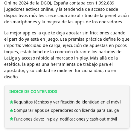
Online 2024 de la DGOJ, España contaba con 1.992.889
jugadores activos online, y la tendencia de acceso desde
dispositivos móviles crece cada año al ritmo de la penetración
de smartphones y la mejora de las apps de los operadores.
La mejor app es la que te deja apostar sin fricciones cuando
el partido ya está en juego. Esa premisa práctica define lo que
importa: velocidad de carga, ejecución de apuestas en pocos
toques, estabilidad de la conexión durante los partidos de
LaLiga y acceso rápido al mercado in-play. Más allá de la
estética, la app es una herramienta de trabajo para el
apostador, y su calidad se mide en funcionalidad, no en
diseño.
ÍNDICE DE CONTENIDOS
Requisitos técnicos y verificación de identidad en el móvil
Comparar apps de operadores con licencia para LaLiga
Funciones clave: in-play, notificaciones y cash-out móvil