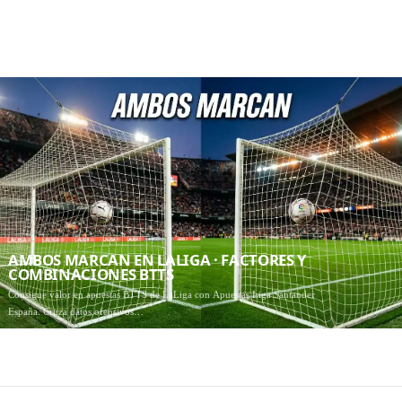
AMBOS MARCAN EN LALIGA · FACTORES Y
COMBINACIONES BTTS
Consigue valor en apuestas BTTS de LaLiga con Apuestas Liga Santander
España. Cruza datos ofensivos…