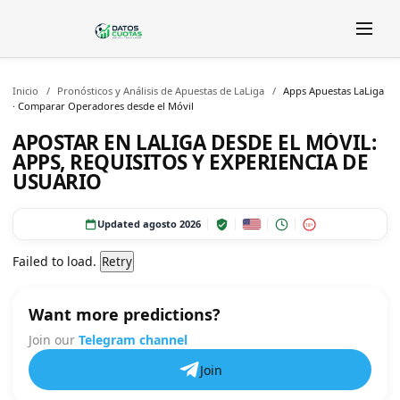
Inicio
/
Pronósticos y Análisis de Apuestas de LaLiga
/
Apps Apuestas LaLiga
· Comparar Operadores desde el Móvil
Tipos de Apuestas en
Cuotas La Liga ·
Estadísticas
Gestión de Bankroll en
Regulación Apuestas
LaLiga · Mercados y
Probabilidad Implícita,
Pronósticos y Análisis
APOSTAR EN LALIGA DESDE EL MÓVIL:
Noticias de Apuestas y
Avanzadas LaLiga · xG
Apuestas · Métodos y
Cuotas Explicados
España · DGOJ,
de Apuestas de LaLiga
Margen y Valor
APPS, REQUISITOS Y EXPERIENCIA DE
Mercado Español
y Métricas para
Plan Práctico
Licencias e Impuestos
USUARIO
Apostar
Updated agosto 2026
18+
Failed to load.
Retry
Want more predictions?
Join our
Telegram channel
Join