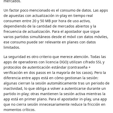
mercados.
Un factor poco mencionado es el consumo de datos. Las apps
de apuestas con actualización in-play en tiempo real
consumen entre 20 y 50 MB por hora de uso activo,
dependiendo de la cantidad de mercados abiertos y la
frecuencia de actualización. Para el apostador que sigue
varios partidos simultáneos desde el móvil con datos móviles,
ese consumo puede ser relevante en planes con datos
limitados.
La seguridad es otro criterio que merece atención. Todas las
apps de operadores con licencia DGOJ utilizan cifrado SSL y
protocolos de autenticación estándar (contraseña +
verificación en dos pasos en la mayoría de los casos). Pero la
diferencia entre apps está en cómo gestionan la sesión:
algunas cierran la sesión automáticamente tras un periodo de
inactividad, lo que obliga a volver a autenticarse durante un
partido in-play; otras mantienen la sesión activa mientras la
app está en primer plano. Para el apostador in-play, una app
que no cierra sesión innecesariamente reduce la fricción en
momentos críticos.